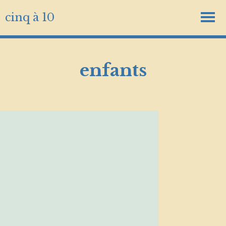
cinq à 10
enfants