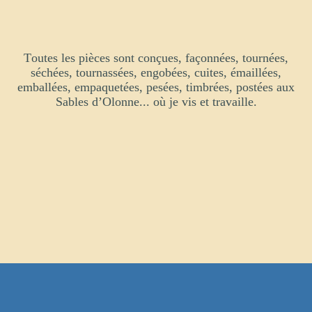
Toutes les pièces sont conçues, façonnées, tournées,
séchées, tournassées, engobées, cuites, émaillées,
emballées, empaquetées, pesées, timbrées, postées aux
Sables d’Olonne... où je vis et travaille.