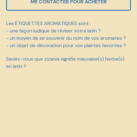
ME CONTACTER POUR ACHETER
Les ÉTIQUETTES AROMATIQUES sont :
- une façon ludique de réviser votre latin ?
- un moyen de se souvenir du nom de vos aromates ?
- un objet de décoration pour vos plantes favorites ?
Saviez-vous que zizania signifie mauvaise(s) herbe(s)
en latin ?