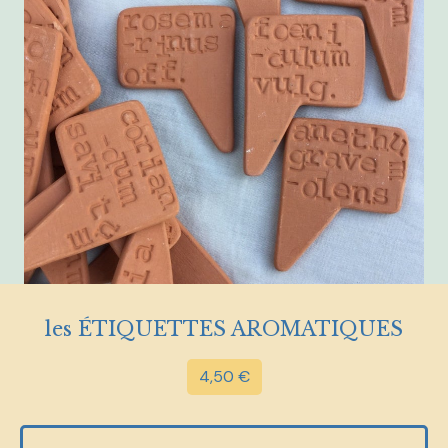
les ÉTIQUETTES AROMATIQUES
4,50
€